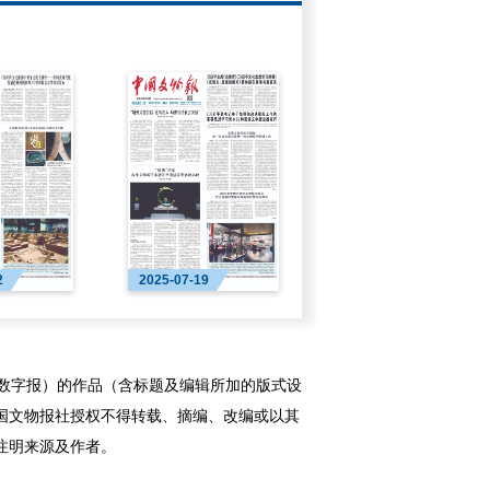
2
2025-07-19
字报）的作品（含标题及编辑所加的版式设
国文物报社授权不得转载、摘编、改编或以其
注明来源及作者。