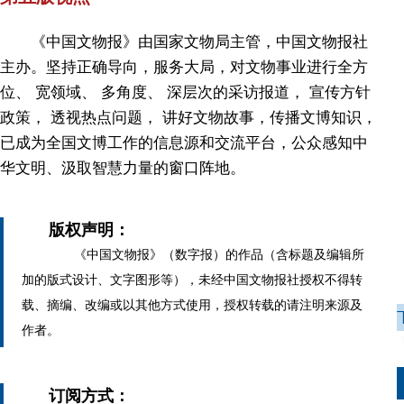
《中国文物报》由国家文物局主管，中国文物报社
主办。坚持正确导向，服务大局，对文物事业进行全方
位、 宽领域、 多角度、 深层次的采访报道， 宣传方针
政策， 透视热点问题， 讲好文物故事，传播文博知识，
已成为全国文博工作的信息源和交流平台，公众感知中
华文明、汲取智慧力量的窗口阵地。
版权声明：
《中国文物报》（数字报）的作品（含标题及编辑所
加的版式设计、文字图形等），未经中国文物报社授权不得转
载、摘编、改编或以其他方式使用，授权转载的请注明来源及
作者。
订阅方式：