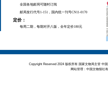
全国各地邮局可随时订阅
邮局发行代号1-151，国内统一刊号CN11-0170
定价：
每周二期，每期对开八版，全年定价180元
Copyright Reserved 2024 版权所有 国家文物局
网站管理：中国文物报社有限公司