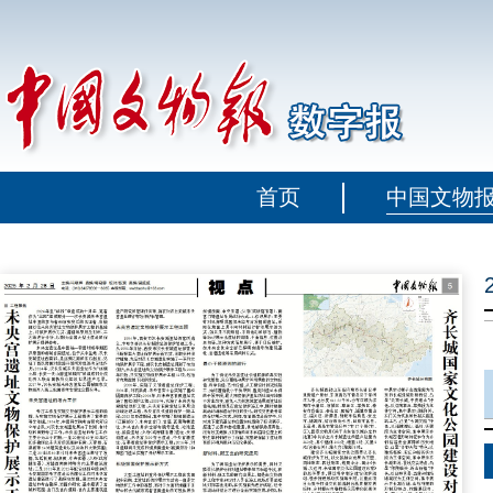
首页
中国文物