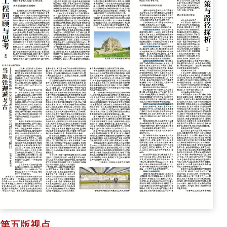
第五版视点