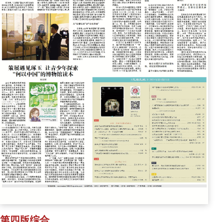
第四版综合