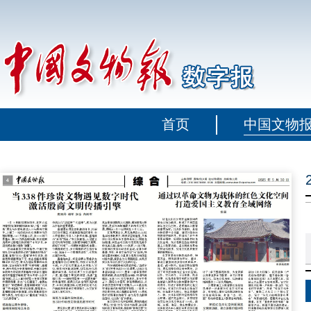
首页
中国文物