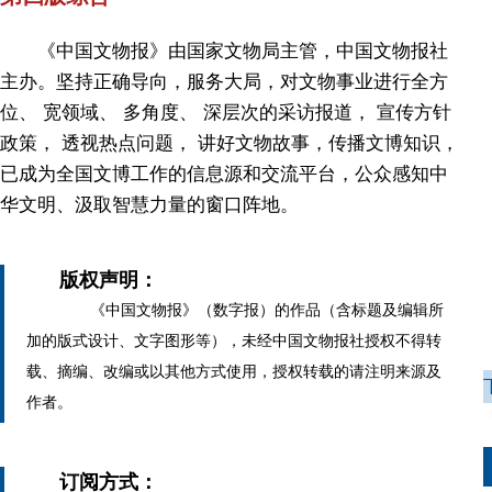
《中国文物报》由国家文物局主管，中国文物报社
主办。坚持正确导向，服务大局，对文物事业进行全方
位、 宽领域、 多角度、 深层次的采访报道， 宣传方针
政策， 透视热点问题， 讲好文物故事，传播文博知识，
已成为全国文博工作的信息源和交流平台，公众感知中
华文明、汲取智慧力量的窗口阵地。
版权声明：
《中国文物报》（数字报）的作品（含标题及编辑所
加的版式设计、文字图形等），未经中国文物报社授权不得转
载、摘编、改编或以其他方式使用，授权转载的请注明来源及
作者。
订阅方式：