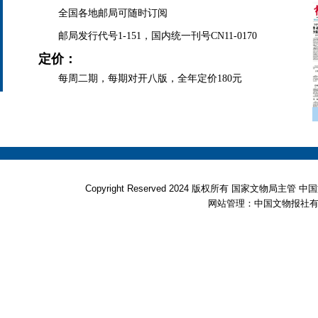
全国各地邮局可随时订阅
邮局发行代号1-151，国内统一刊号CN11-0170
定价：
每周二期，每期对开八版，全年定价180元
Copyright Reserved 2024 版权所有 国家文物局
网站管理：中国文物报社有限公司