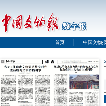
首页
中国文物