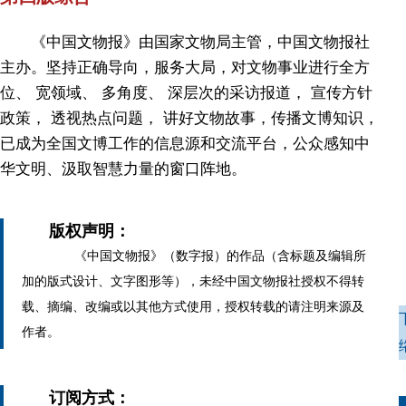
《中国文物报》由国家文物局主管，中国文物报社
主办。坚持正确导向，服务大局，对文物事业进行全方
位、 宽领域、 多角度、 深层次的采访报道， 宣传方针
政策， 透视热点问题， 讲好文物故事，传播文博知识，
已成为全国文博工作的信息源和交流平台，公众感知中
华文明、汲取智慧力量的窗口阵地。
版权声明：
《中国文物报》（数字报）的作品（含标题及编辑所
加的版式设计、文字图形等），未经中国文物报社授权不得转
载、摘编、改编或以其他方式使用，授权转载的请注明来源及
作者。
订阅方式：