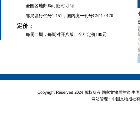
全国各地邮局可随时订阅
邮局发行代号1-151，国内统一刊号CN11-0170
定价：
每周二期，每期对开八版，全年定价180元
Copyright Reserved 2024 版权所有 国家文物局
网站管理：中国文物报社有限公司