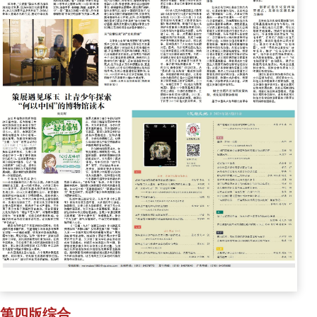
第四版综合