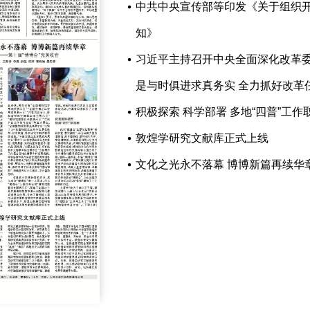
中共中央宣传部等印发《关于组织开展
知》
习近平主持召开中央全面深化改革委
是与时俱进求真务实 全力抓好改革
积极探索 科学部署 多地“四普”工作
敦煌学研究文献库正式上线
文化之光永不落幕 博博新篇再续华