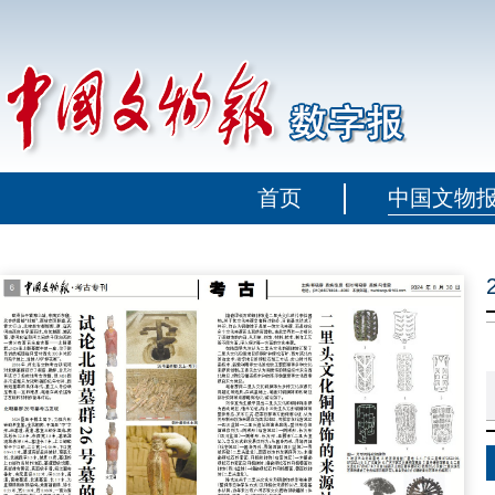
首页
中国文物