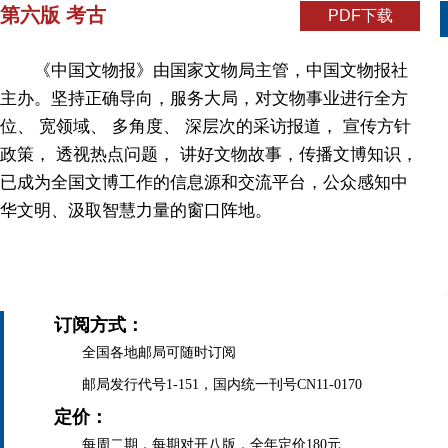
第六版 考古
PDF下载
《中国文物报》由国家文物局主管，中国文物报社
主办。坚持正确导向，服务大局，对文物事业进行全方
位、 宽领域、 多角度、 深层次的采访报道， 宣传方针
政策， 透视热点问题， 讲好文物故事，传播文博知识，
已成为全国文博工作的信息源和交流平台，公众感知中
华文明、汲取智慧力量的窗口阵地。
订阅方式：
全国各地邮局可随时订阅
邮局发行代号1-151，国内统一刊号CN11-0170
定价：
每周二期，每期对开八版，全年定价180元