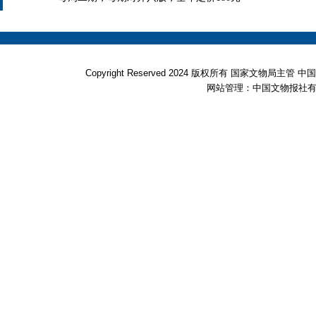
Copyright Reserved 2024 版权所有 国家文物局
网站管理：中国文物报社有限公司