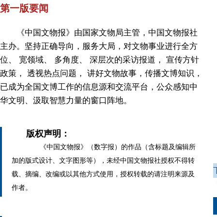
第一版要闻
《中国文物报》由国家文物局主管，中国文物报社
主办。坚持正确导向，服务大局，对文物事业进行全方
位、 宽领域、 多角度、 深层次的采访报道， 宣传方针
政策， 透视热点问题， 讲好文物故事，传播文博知识，
已成为全国文博工作的信息源和交流平台，公众感知中
华文明、汲取智慧力量的窗口阵地。
版权声明：
《中国文物报》（数字报）的作品（含标题及编辑所
加的版式设计、文字图形等），未经中国文物报社授权不得转
载、摘编、改编或以其他方式使用，授权转载的请注明来源及
作者。