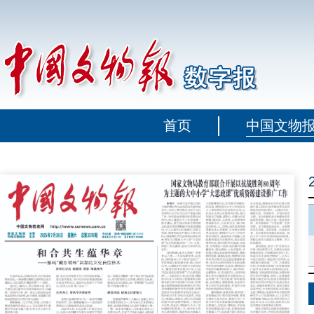
首页
中国文物