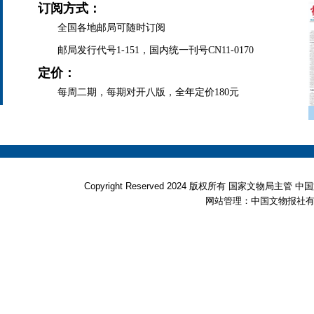
订阅方式：
全国各地邮局可随时订阅
邮局发行代号1-151，国内统一刊号CN11-0170
定价：
每周二期，每期对开八版，全年定价180元
Copyright Reserved 2024 版权所有 国家文物局
网站管理：中国文物报社有限公司