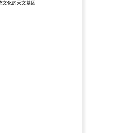
统文化的天文基因