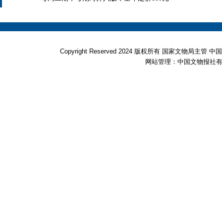
Copyright Reserved 2024 版权所有 国家文物局
网站管理：中国文物报社有限公司