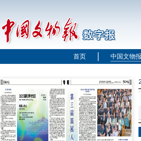
首页
中国文物