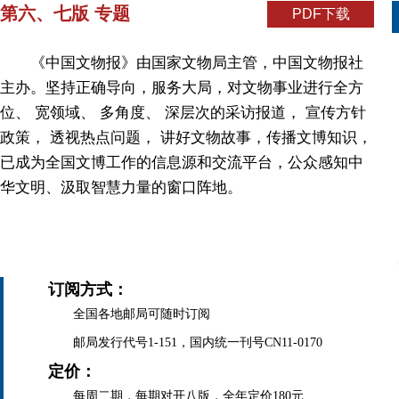
第六、七版 专题
PDF下载
《中国文物报》由国家文物局主管，中国文物报社
主办。坚持正确导向，服务大局，对文物事业进行全方
位、 宽领域、 多角度、 深层次的采访报道， 宣传方针
政策， 透视热点问题， 讲好文物故事，传播文博知识，
已成为全国文博工作的信息源和交流平台，公众感知中
华文明、汲取智慧力量的窗口阵地。
订阅方式：
全国各地邮局可随时订阅
邮局发行代号1-151，国内统一刊号CN11-0170
定价：
每周二期，每期对开八版，全年定价180元